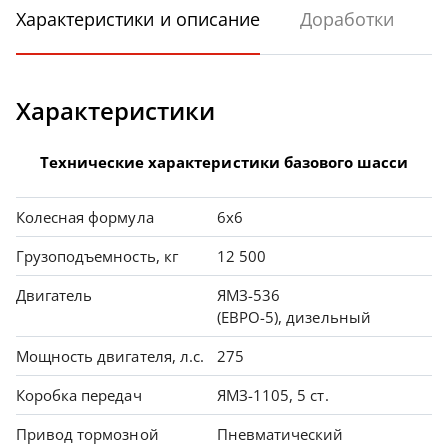
Характеристики и описание
Доработки
Характеристики
Технические характеристики базового шасси
Колесная формула
6х6
Грузоподъемность, кг
12 500
Двигатель
ЯМЗ-536
(ЕВРО-5), дизельный
Мощность двигателя, л.с.
275
Коробка передач
ЯМЗ-1105, 5 ст.
Привод тормозной
Пневматический