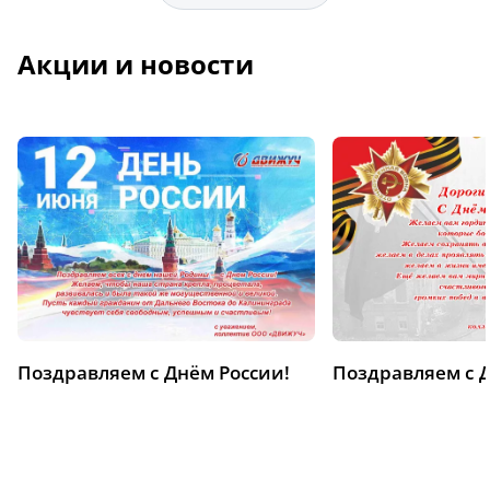
Акции и новости
Поздравляем с Днём России!
Поздравляем с 