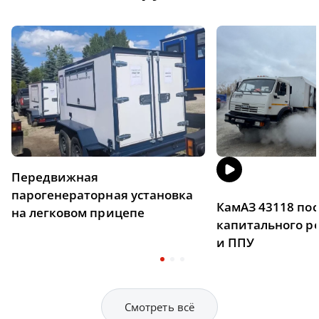
Передвижная
парогенераторная установка
КамАЗ 43118 пос
на легковом прицепе
капитального р
и ППУ
Смотреть всё