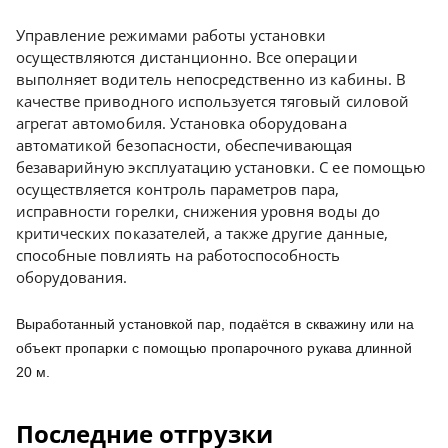
Управление режимами работы установки
осуществляются дистанционно. Все операции
выполняет водитель непосредственно из кабины. В
качестве приводного используется тяговый силовой
агрегат автомобиля. Установка оборудована
автоматикой безопасности, обеспечивающая
безаварийную эксплуатацию установки. С ее помощью
осуществляется контроль параметров пара,
исправности горелки, снижения уровня воды до
критических показателей, а также другие данные,
способные повлиять на работоспособность
оборудования.
Выработанный установкой пар, подаётся в скважину или на
объект пропарки с помощью пропарочного рукава длинной
20 м.
Последние отгрузки