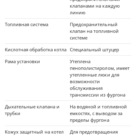
клапанами на каждую
линию
Топливная система
Предохранительный
клапан на топливной
системе
Кислотная обработка котла
Специальный штуцер
Рама установки
Утеплена
пенополистиролом, имеет
утепленные люки для
возможности
обслуживания
трансмиссии из фургона
Дыхательные клапана и
На водяной и топливной
трубки
емкостях, с выводом за
пределы фургона
Кожух защитный на котел
Для предотвращения