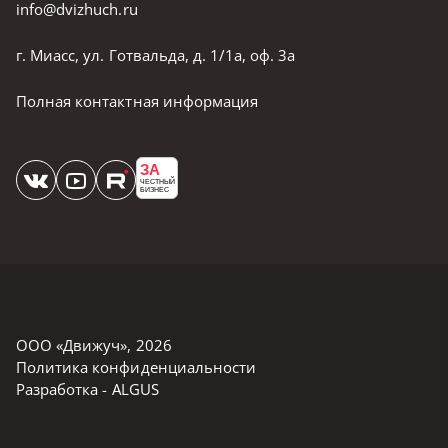
info@dvizhuch.ru
г. Миасс, ул. Готвальда, д. 1/1а, оф. 3а
Полная контактная информация
ЗА
ЧЕСТНЫЙ
БИЗНЕС
ООО «Движуч»
,
2026
Политика конфиденциальности
Разработка -
ALGUS