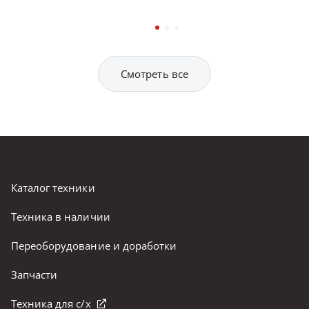
Смотреть все
Каталог техники
Техника в наличии
Переоборудование и доработки
Запчасти
Техника для с/х