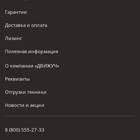
Гарантии
Доставка и оплата
Лизинг
Полезная информация
О компании «ДВИЖУЧ»
Реквизиты
Отгрузки техники
Новости и акции
8 (800) 555-27-33