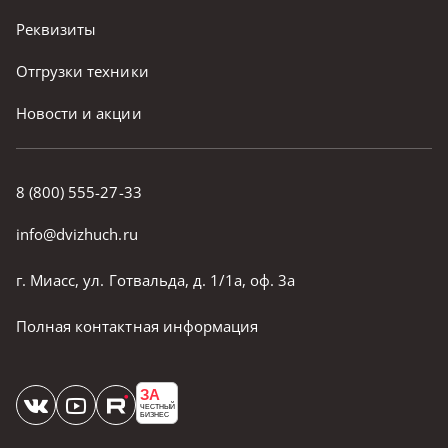
Реквизиты
Отгрузки техники
Новости и акции
8 (800) 555-27-33
info@dvizhuch.ru
г. Миасс, ул. Готвальда, д. 1/1а, оф. 3а
Полная контактная информация
ЗА
ЧЕСТНЫЙ
БИЗНЕС