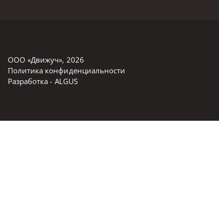
ООО «Движуч»
,
2026
Политика конфиденциальности
Разработка -
ALGUS