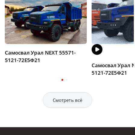
Самосвал Урал NEXT 55571-
5121-72Е5Ф21
Самосвал Урал N
5121-72Е5Ф21
Смотреть всё