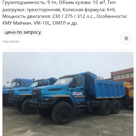
3
Грузоподъемность: 9 тн, Объем кузова: 10 м
, Тип
разгрузки: трехсторонняя, Колесная формула: 6×6,
Мощность двигателя: 230 / 275 / 312 л.с., Особенности:
КМУ Майман, VM-10L, ОМТЛ и др.
цена по запросу
под заказ