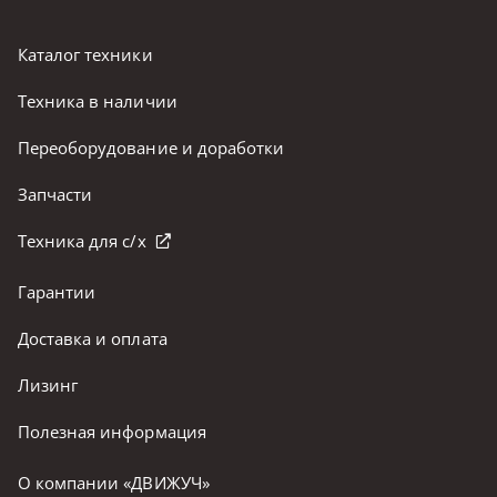
Каталог техники
Техника в наличии
Переоборудование и доработки
Запчасти
Техника для с/х
Гарантии
Доставка и оплата
Лизинг
Полезная информация
О компании «ДВИЖУЧ»