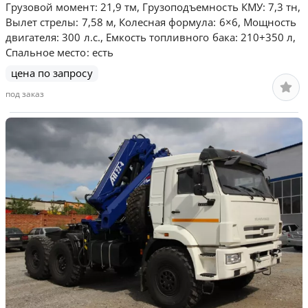
Грузовой момент: 21,9 тм, Грузоподъемность КМУ: 7,3 тн,
Вылет стрелы: 7,58 м, Колесная формула: 6×6, Мощность
двигателя: 300 л.с., Емкость топливного бака: 210+350 л,
Спальное место: есть
цена по запросу
под заказ