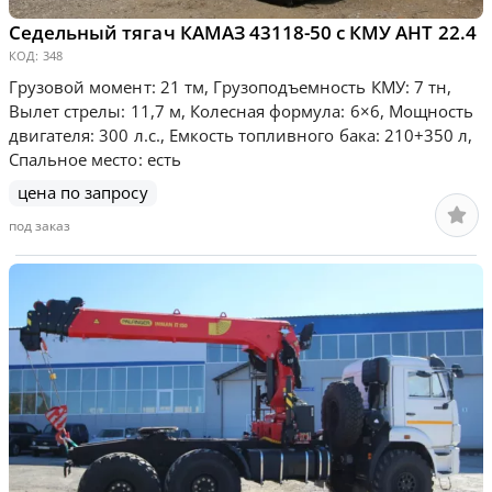
Седельный тягач КАМАЗ 43118-50 с КМУ АНТ 22.4
КОД:
348
Грузовой момент: 21 тм, Грузоподъемность КМУ: 7 тн,
Вылет стрелы: 11,7 м, Колесная формула: 6×6, Мощность
двигателя: 300 л.с., Емкость топливного бака: 210+350 л,
Спальное место: есть
цена по запросу
под заказ