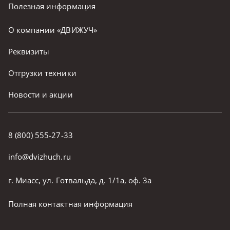
Полезная информация
О компании «ДВИЖУЧ»
Реквизиты
Отгрузки техники
Новости и акции
8 (800) 555-27-33
info@dvizhuch.ru
г. Миасс, ул. Готвальда, д. 1/1а, оф. 3а
Полная контактная информация