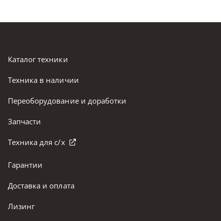
Каталог техники
Техника в наличии
Переоборудование и доработки
Запчасти
Техника для с/х
Гарантии
Доставка и оплата
Лизинг