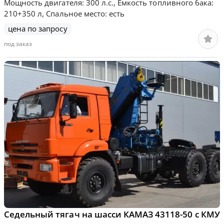
Мощность двигателя: 300 л.с., Емкость топливного бака:
210+350 л, Спальное место: есть
цена по запросу
под заказ
Седельный тягач на шасси КАМАЗ 43118-50 с КМУ