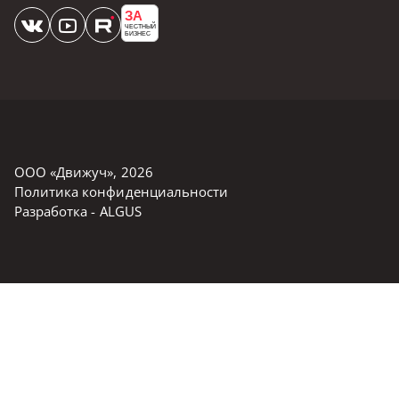
ЗА
ЧЕСТНЫЙ
БИЗНЕС
ООО «Движуч»
,
2026
Политика конфиденциальности
Разработка -
ALGUS