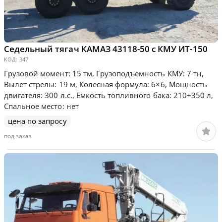
Седельный тягач КАМАЗ 43118-50 с КМУ ИТ-150
КОД:
347
Грузовой момент: 15 тм, Грузоподъемность КМУ: 7 тн,
Вылет стрелы: 19 м, Колесная формула: 6×6, Мощность
двигателя: 300 л.с., Емкость топливного бака: 210+350 л,
Спальное место: нет
цена по запросу
под заказ