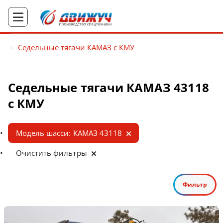
Седельные тягачи КАМАЗ с КМУ
Седельные тягачи КАМАЗ 43118
с КМУ
Модель шасси: КАМАЗ 43118
Очистить фильтры
Фильтр