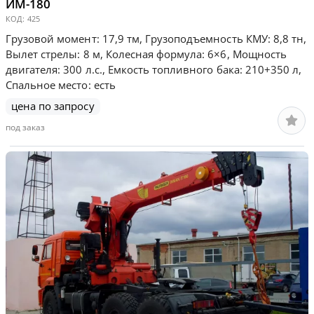
ИМ-180
КОД:
425
Грузовой момент: 17,9 тм, Грузоподъемность КМУ: 8,8 тн,
Вылет стрелы: 8 м, Колесная формула: 6×6, Мощность
двигателя: 300 л.с., Емкость топливного бака: 210+350 л,
Спальное место: есть
цена по запросу
под заказ