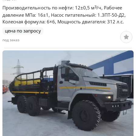
3
Производительность по нефти: 12±0,5 м
/ч, Рабочее
давление МПа: 16±1, Насос питательный: 1.3ПТ-50-Д2,
Колесная формула: 6×6, Мощность двигателя: 312 л.с.
цена по запросу
под заказ