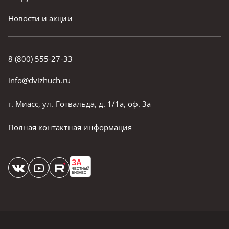
Новости и акции
8 (800) 555-27-33
info@dvizhuch.ru
г. Миасс, ул. Готвальда, д. 1/1а, оф. 3а
Полная контактная информация
ЗА
ЧЕСТНЫЙ
БИЗНЕС