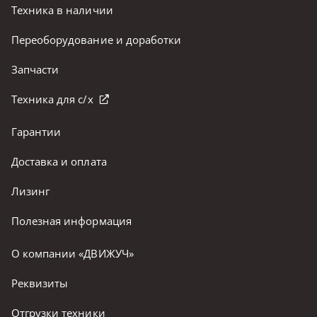
Техника в наличии
Переоборудование и доработки
Запчасти
Техника для с/х
Гарантии
Доставка и оплата
Лизинг
Полезная информация
О компании «ДВИЖУЧ»
Реквизиты
Отгрузки техники